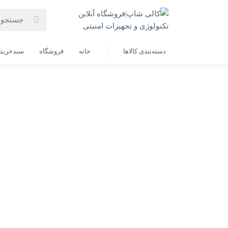
خانه
فروشگاه لوازم
سیستم های نظارتی و تصویری
دستگاه
دسته‌بندی کالاها
خانه
فروشگاه
سبدخرید