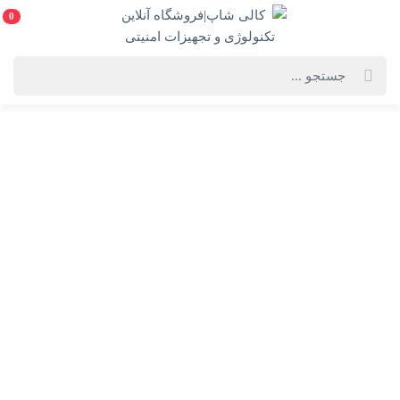
0
خانه
فروشگاه لوازم
فروشگاه لوازم
رایانه
برق و الکتریکی
تجهیزات مخابراتی
سیستم های نظارتی و
تصویری